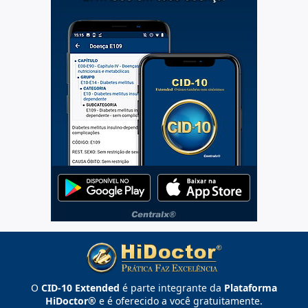
O
CID-10 Extended
é parte integrante da
Plataforma
HiDoctor®
e é oferecido a você gratuitamente.