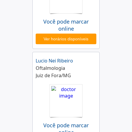
Você pode marcar
online
Ver horários disponíveis
Lucio Nei Ribeiro
Oftalmologia
Juiz de Fora/MG
Você pode marcar