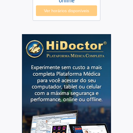
online
Ver horários disponíveis